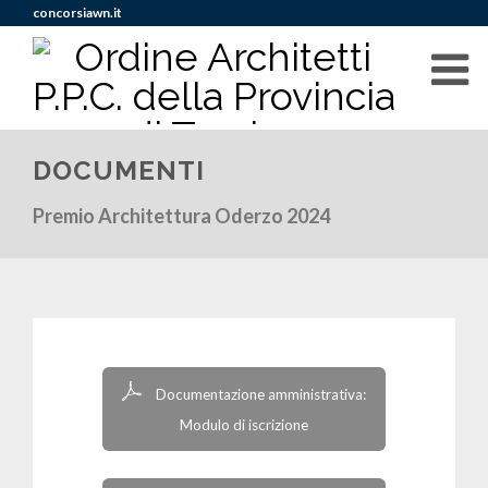
concorsiawn.it
DOCUMENTI
Premio Architettura Oderzo 2024
Documentazione amministrativa:
Modulo di iscrizione