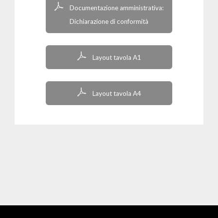
Documentazione amministrativa:
Dichiarazione di conformità
Layout tavola A1
Layout tavola A4